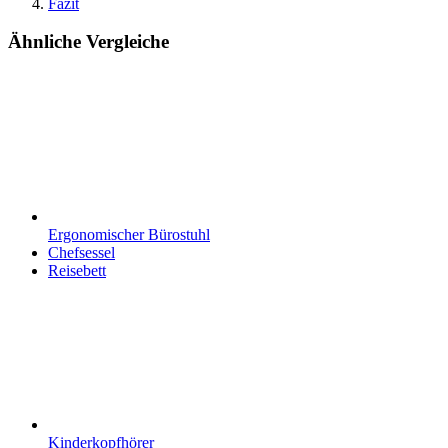
Fazit
Ähnliche Vergleiche
Ergonomischer Bürostuhl
Chefsessel
Reisebett
Kinderkopfhörer