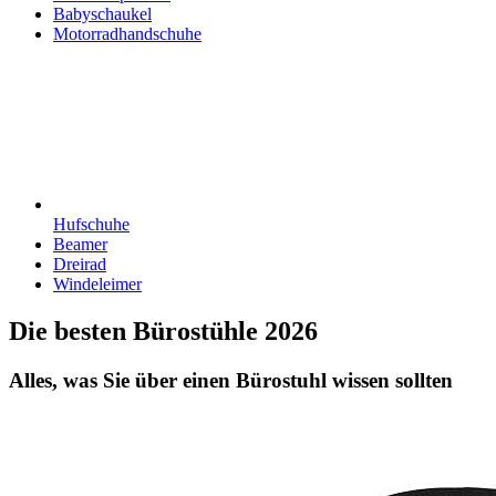
Babyschaukel
Motorradhandschuhe
Hufschuhe
Beamer
Dreirad
Windeleimer
Die besten Bürostühle 2026
Alles, was Sie über einen Bürostuhl wissen sollten