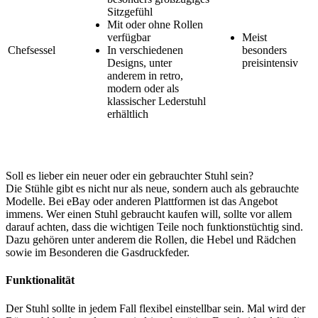
Sitzgefühl
Mit oder ohne Rollen
verfügbar
Meist
Chefsessel
In verschiedenen
besonders
Designs, unter
preisintensiv
anderem in retro,
modern oder als
klassischer Lederstuhl
erhältlich
Soll es lieber ein neuer oder ein gebrauchter Stuhl sein?
Die Stühle gibt es nicht nur als neue, sondern auch als gebrauchte
Modelle. Bei eBay oder anderen Plattformen ist das Angebot
immens. Wer einen Stuhl gebraucht kaufen will, sollte vor allem
darauf achten, dass die wichtigen Teile noch funktionstüchtig sind.
Dazu gehören unter anderem die Rollen, die Hebel und Rädchen
sowie im Besonderen die Gasdruckfeder.
Funktionalität
Der Stuhl sollte in jedem Fall flexibel einstellbar sein. Mal wird der