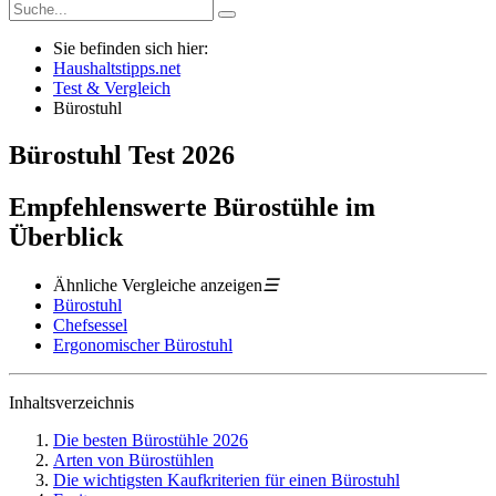
Sie befinden sich hier:
Haushaltstipps.net
Test & Vergleich
Bürostuhl
Bürostuhl
Test
2026
Empfehlenswerte Bürostühle im
Überblick
Ähnliche Vergleiche anzeigen
☰
Bürostuhl
Chefsessel
Ergonomischer Bürostuhl
Inhaltsverzeichnis
Die besten Bürostühle 2026
Arten von Bürostühlen
Die wichtigsten Kaufkriterien für einen Bürostuhl