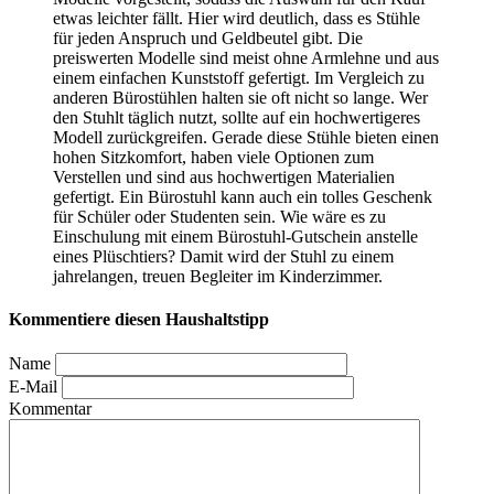
etwas leichter fällt. Hier wird deutlich, dass es Stühle
für jeden Anspruch und Geldbeutel gibt. Die
preiswerten Modelle sind meist ohne Armlehne und aus
einem einfachen Kunststoff gefertigt. Im Vergleich zu
anderen Bürostühlen halten sie oft nicht so lange. Wer
den Stuhlt täglich nutzt, sollte auf ein hochwertigeres
Modell zurückgreifen. Gerade diese Stühle bieten einen
hohen Sitzkomfort, haben viele Optionen zum
Verstellen und sind aus hochwertigen Materialien
gefertigt. Ein Bürostuhl kann auch ein tolles Geschenk
für Schüler oder Studenten sein. Wie wäre es zu
Einschulung mit einem Bürostuhl-Gutschein anstelle
eines Plüschtiers? Damit wird der Stuhl zu einem
jahrelangen, treuen Begleiter im Kinderzimmer.
Kommentiere diesen Haushaltstipp
Name
E-Mail
Kommentar