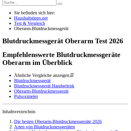
Sie befinden sich hier:
Haushaltstipps.net
Test & Vergleich
Oberarm-Blutdruckmessgerät
Blutdruckmessgerät Oberarm
Test
2026
Empfehlenswerte Blutdruckmessgeräte
Oberarm im Überblick
Ähnliche Vergleiche anzeigen
☰
Blutdruckmessgerät
Blutdruckmessgerät Handgelenk
Oberarm-Blutdruckmessgerät
Pulsoximeter
Inhaltsverzeichnis
Die besten Oberarm-Blutdruckmessgeräte 2026
Arten von Blutdruckmessgeräten