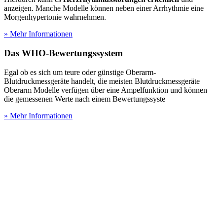
anzeigen. Manche Modelle können neben einer Arrhythmie eine
Morgenhypertonie wahrnehmen.
» Mehr Informationen
Das WHO-Bewertungssystem
Egal ob es sich um teure oder günstige Oberarm-
Blutdruckmessgeräte handelt, die meisten Blutdruckmessgeräte
Oberarm Modelle verfügen über eine Ampelfunktion und können
die gemessenen Werte nach einem Bewertungssyste
» Mehr Informationen