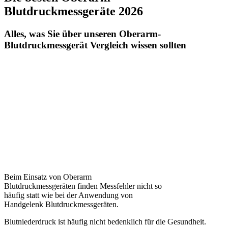
Blutdruckmessgeräte 2026
Alles, was Sie über unseren Oberarm-
Blutdruckmessgerät Vergleich wissen sollten
Beim Einsatz von Oberarm
Blutdruckmessgeräten finden Messfehler nicht so
häufig statt wie bei der Anwendung von
Handgelenk Blutdruckmessgeräten.
Blutniederdruck ist häufig nicht bedenklich für die Gesundheit.