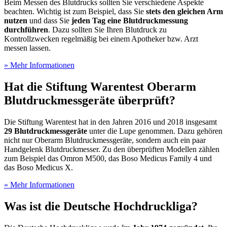
Beim Messen des Blutdrucks sollten Sie verschiedene Aspekte
beachten. Wichtig ist zum Beispiel, dass Sie
stets den gleichen Arm
nutzen
und dass Sie
jeden Tag eine Blutdruckmessung
durchführen
. Dazu sollten Sie Ihren Blutdruck zu
Kontrollzwecken regelmäßig bei einem Apotheker bzw. Arzt
messen lassen.
» Mehr Informationen
Hat die Stiftung Warentest Oberarm
Blutdruckmessgeräte überprüft?
Die Stiftung Warentest hat in den Jahren 2016 und 2018 insgesamt
29 Blutdruckmessgeräte
unter die Lupe genommen. Dazu gehören
nicht nur Oberarm Blutdruckmessgeräte, sondern auch ein paar
Handgelenk Blutdruckmesser. Zu den überprüften Modellen zählen
zum Beispiel das Omron M500, das Boso Medicus Family 4 und
das Boso Medicus X.
» Mehr Informationen
Was ist die Deutsche Hochdruckliga?