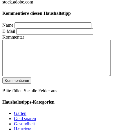
stock.adobe.com
Kommentiere diesen Haushaltstipp
Name
E-Mail
Kommentar
Bitte füllen Sie alle Felder aus
Haushaltstipps-Kategorien
Garten
Geld sparen
Gesundheit
Haustiere