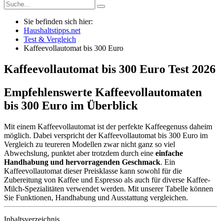
Sie befinden sich hier:
Haushaltstipps.net
Test & Vergleich
Kaffeevollautomat bis 300 Euro
Kaffeevollautomat bis 300 Euro
Test
2026
Empfehlenswerte Kaffeevollautomaten
bis 300 Euro im Überblick
Mit einem Kaffeevollautomat ist der perfekte Kaffeegenuss daheim
möglich. Dabei verspricht der Kaffeevollautomat bis 300 Euro im
Vergleich zu teureren Modellen zwar nicht ganz so viel
Abwechslung, punktet aber trotzdem durch eine
einfache
Handhabung und hervorragenden Geschmack
. Ein
Kaffeevollautomat dieser Preisklasse kann sowohl für die
Zubereitung von Kaffee und Espresso als auch für diverse Kaffee-
Milch-Spezialitäten verwendet werden. Mit unserer Tabelle können
Sie Funktionen, Handhabung und Ausstattung vergleichen.
Inhaltsverzeichnis