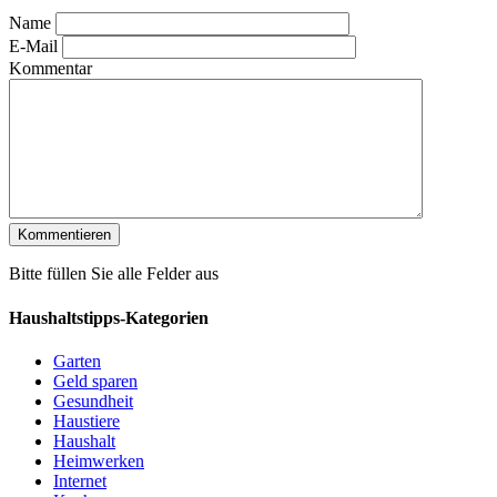
Name
E-Mail
Kommentar
Bitte füllen Sie alle Felder aus
Haushaltstipps-Kategorien
Garten
Geld sparen
Gesundheit
Haustiere
Haushalt
Heimwerken
Internet