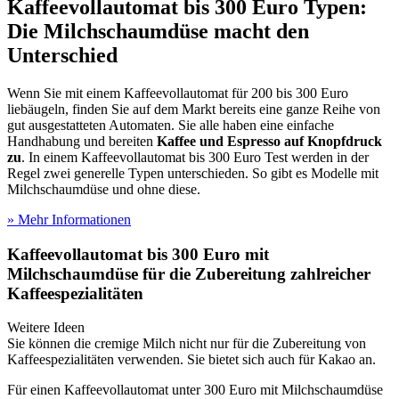
Kaffeevollautomat bis 300 Euro Typen:
Die Milchschaumdüse macht den
Unterschied
Wenn Sie mit einem Kaffeevollautomat für 200 bis 300 Euro
liebäugeln, finden Sie auf dem Markt bereits eine ganze Reihe von
gut ausgestatteten Automaten. Sie alle haben eine einfache
Handhabung und bereiten
Kaffee und Espresso auf Knopfdruck
zu
. In einem Kaffeevollautomat bis 300 Euro Test
werden in der
Regel zwei generelle Typen unterschieden. So gibt es Modelle mit
Milchschaumdüse und ohne diese.
» Mehr Informationen
Kaffeevollautomat bis 300 Euro mit
Milchschaumdüse für die Zubereitung zahlreicher
Kaffeespezialitäten
Weitere Ideen
Sie können die cremige Milch nicht nur für die Zubereitung von
Kaffeespezialitäten verwenden. Sie bietet sich auch für Kakao an.
Für einen Kaffeevollautomat unter 300 Euro mit Milchschaumdüse