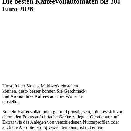
Die besten Kaffeevollautomaten bis 300
Euro 2026
Umso feiner Sie das Mahlwerk einstellen
können, desto besser können Sie Geschmack
und Aroma Ihres Kaffees auf Ihre Wünsche
einstellen.
Soll ein Kaffeevollautomat gut und günstig sein, lohnt es sich vor
allem, den Fokus auf einfache Geräte zu legen. Gerade wer auf
Extras wie das Anlegen von verschiedenen Nutzerprofilen oder
auch die App-Steuerung verzichten kann, ist mit einem