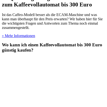
zum Kaffeevollautomat bis 300 Euro
Ist das Caffeo-Modell besser als die ECAM-Maschine und was
kann man überhaupt für den Preis erwarten? Wir haben hier für Sie
die wichtigsten Fragen und Antworten zum Thema noch einmal
zusammengestellt.
» Mehr Informationen
Wo kann ich einen Kaffeevollautomat bis 300 Euro
günstig kaufen?