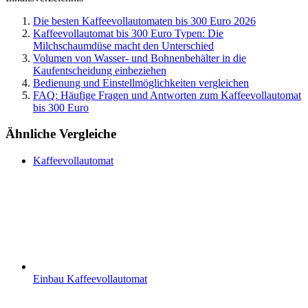
Die besten Kaffeevollautomaten bis 300 Euro 2026
Kaffeevollautomat bis 300 Euro Typen: Die
Milchschaumdüse macht den Unterschied
Volumen von Wasser- und Bohnenbehälter in die
Kaufentscheidung einbeziehen
Bedienung und Einstellmöglichkeiten vergleichen
FAQ: Häufige Fragen und Antworten zum Kaffeevollautomat
bis 300 Euro
Ähnliche Vergleiche
Kaffeevollautomat
Einbau Kaffeevollautomat