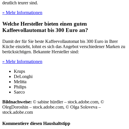
deutlich teurer sind.
» Mehr Informationen
Welche Hersteller bieten einen guten
Kaffeevollautomat bis 300 Euro an?
Damit der für Sie beste Kaffeevollautomat bis 300 Euro in Ihrer
Küche einzieht, lohnt es sich das Angebot verschiedener Marken zu
berücksichtigen. Bekannte Hersteller sind:
» Mehr Informationen
Krups
DeLonghi
Melitta
Philips
Saeco
Bildnachweise:
© sabine hürdler – stock.adobe.com, ©
OlegDoroshin – stock.adobe.com, © Olga Soloveva –
stock.adobe.com
Kommentiere diesen Haushaltstipp