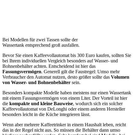
Bei Modellen für zwei Tassen sollte der
Wassertank entsprechend groß ausfallen.
Bevor Sie einen Kaffeevollautomat bis 300 Euro kaufen, sollten Sie
bei Ihrem individuellen Vergleich besonders auf Wasser- und
Bohnenbehälter achten. Entscheidend ist hier das
Fassungsvermögen
. Generell gilt die Faustregel: Umso mehr
Verbraucher den Automat nutzen, desto größer sollte das
Volumen
von Wasser- und Bohnenbehälter
sein.
Besonders kompakte Modelle haben meistens nur einen Wassertank
mit einem Fassungsvermögen von einem Liter. Der Vorteil ist hier
die
kompakte und kleine Bauweise
, wodurch sich ein solcher
Kaffeevollautomat von DeLonghi oder einem anderen Hersteller
besonders leicht in die Küche integrieren lässt.
Wenn aber mehrere Kaffeetrinker in einem Haushalt leben, reicht
das in der Regel nicht aus. So müssen die Behälter dann umso