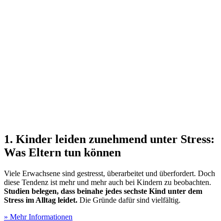
1. Kinder leiden zunehmend unter Stress:
Was Eltern tun können
Viele Erwachsene sind gestresst, überarbeitet und überfordert. Doch
diese Tendenz ist mehr und mehr auch bei Kindern zu beobachten.
Studien belegen, dass beinahe jedes sechste Kind unter dem
Stress im Alltag leidet.
Die Gründe dafür sind vielfältig.
» Mehr Informationen