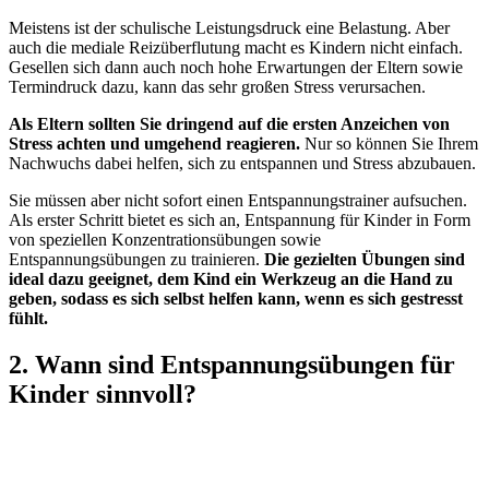
Meistens ist der schulische Leistungsdruck eine Belastung. Aber
auch die mediale Reizüberflutung macht es Kindern nicht einfach.
Gesellen sich dann auch noch hohe Erwartungen der Eltern sowie
Termindruck dazu, kann das sehr großen Stress verursachen.
Als Eltern sollten Sie dringend auf die ersten Anzeichen von
Stress achten und umgehend reagieren.
Nur so können Sie Ihrem
Nachwuchs dabei helfen, sich zu entspannen und Stress abzubauen.
Sie müssen aber nicht sofort einen Entspannungstrainer aufsuchen.
Als erster Schritt bietet es sich an, Entspannung für Kinder in Form
von speziellen Konzentrationsübungen sowie
Entspannungsübungen zu trainieren.
Die gezielten Übungen sind
ideal dazu geeignet,
dem Kind ein Werkzeug an die Hand zu
geben, sodass es sich selbst helfen kann, wenn es sich gestresst
fühlt.
2. Wann sind Entspannungsübungen für
Kinder sinnvoll?