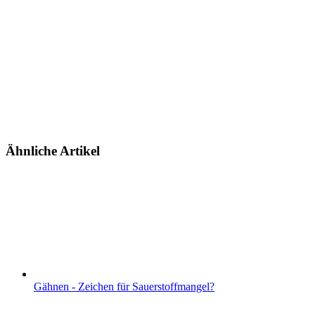
Ähnliche Artikel
Gähnen - Zeichen für Sauerstoffmangel?