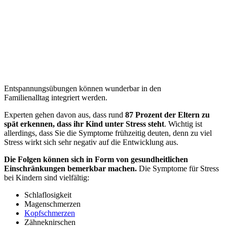
Entspannungsübungen können wunderbar in den
Familienalltag integriert werden.
Experten gehen davon aus, dass rund
87 Prozent der Eltern zu
spät erkennen, dass ihr Kind unter Stress steht
. Wichtig ist
allerdings, dass Sie die Symptome frühzeitig deuten, denn zu viel
Stress wirkt sich sehr negativ auf die Entwicklung aus.
Die Folgen können sich in Form von gesundheitlichen
Einschränkungen bemerkbar machen.
Die Symptome für Stress
bei Kindern sind vielfältig:
Schlaflosigkeit
Magenschmerzen
Kopfschmerzen
Zähneknirschen