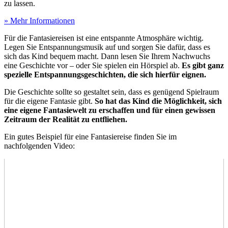
zu lassen.
» Mehr Informationen
Für die Fantasiereisen ist eine entspannte Atmosphäre wichtig.
Legen Sie Entspannungsmusik auf und sorgen Sie dafür, dass es
sich das Kind bequem macht. Dann lesen Sie Ihrem Nachwuchs
eine Geschichte vor – oder Sie spielen ein Hörspiel ab.
Es gibt ganz
spezielle Entspannungsgeschichten, die sich hierfür eignen.
Die Geschichte sollte so gestaltet sein, dass es genügend Spielraum
für die eigene Fantasie gibt.
So hat das Kind die Möglichkeit, sich
eine eigene Fantasiewelt zu erschaffen und für einen gewissen
Zeitraum der Realität zu entfliehen.
Ein gutes Beispiel für eine Fantasiereise finden Sie im
nachfolgenden Video: