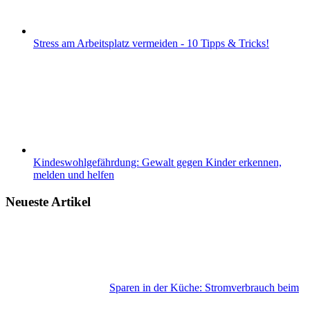
Stress am Arbeitsplatz vermeiden - 10 Tipps & Tricks!
Kindeswohlgefährdung: Gewalt gegen Kinder erkennen,
melden und helfen
Neueste Artikel
Sparen in der Küche: Stromverbrauch beim