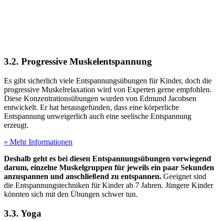
3.2. Progressive Muskelentspannung
Es gibt sicherlich viele Entspannungsübungen für Kinder, doch die
progressive Muskelrelaxation wird von Experten gerne empfohlen.
Diese Konzentrationsübungen wurden von Edmund Jacobsen
entwickelt. Er hat herausgefunden, dass eine körperliche
Entspannung unweigerlich auch eine seelische Entspannung
erzeugt.
» Mehr Informationen
Deshalb geht es bei diesen Entspannungsübungen vorwiegend
darum, einzelne Muskelgruppen für jeweils ein paar Sekunden
anzuspannen und anschließend zu entspannen.
Geeignet sind
die Entspannungstechniken für Kinder ab 7 Jahren. Jüngere Kinder
könnten sich mit den Übungen schwer tun.
3.3. Yoga