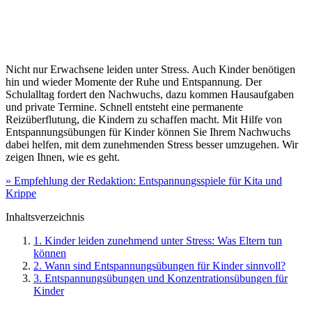
Nicht nur Erwachsene leiden unter Stress. Auch Kinder benötigen
hin und wieder Momente der Ruhe und Entspannung. Der
Schulalltag fordert den Nachwuchs, dazu kommen Hausaufgaben
und private Termine. Schnell entsteht eine permanente
Reizüberflutung, die Kindern zu schaffen macht. Mit Hilfe von
Entspannungsübungen für Kinder können Sie Ihrem Nachwuchs
dabei helfen, mit dem zunehmenden Stress besser umzugehen. Wir
zeigen Ihnen, wie es geht.
» Empfehlung der Redaktion: Entspannungsspiele für Kita und
Krippe
Inhaltsverzeichnis
1. Kinder leiden zunehmend unter Stress: Was Eltern tun
können
2. Wann sind Entspannungsübungen für Kinder sinnvoll?
3. Entspannungsübungen und Konzentrationsübungen für
Kinder