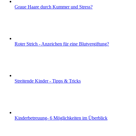
Graue Haare durch Kummer und Stress?
Roter Strich - Anzeichen für eine Blutvergiftung?
Streitende Kinder - Tipps & Tricks
Kinderbetreuung- 6 Möglichkeiten im Überblick