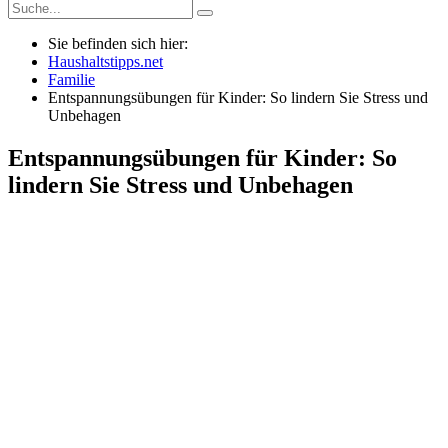
Sie befinden sich hier:
Haushaltstipps.net
Familie
Entspannungsübungen für Kinder: So lindern Sie Stress und
Unbehagen
Entspannungsübungen für Kinder: So
lindern Sie Stress und Unbehagen