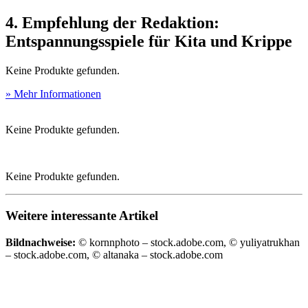
4. Empfehlung der Redaktion:
Entspannungsspiele für Kita und Krippe
Keine Produkte gefunden.
» Mehr Informationen
Keine Produkte gefunden.
Keine Produkte gefunden.
Weitere interessante Artikel
Bildnachweise:
© kornnphoto – stock.adobe.com, © yuliyatrukhan
– stock.adobe.com, © altanaka – stock.adobe.com