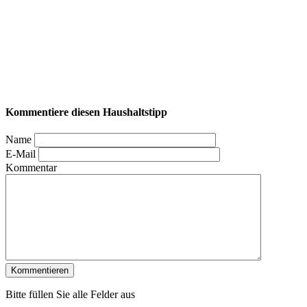
Kommentiere diesen Haushaltstipp
Name
E-Mail
Kommentar
Bitte füllen Sie alle Felder aus