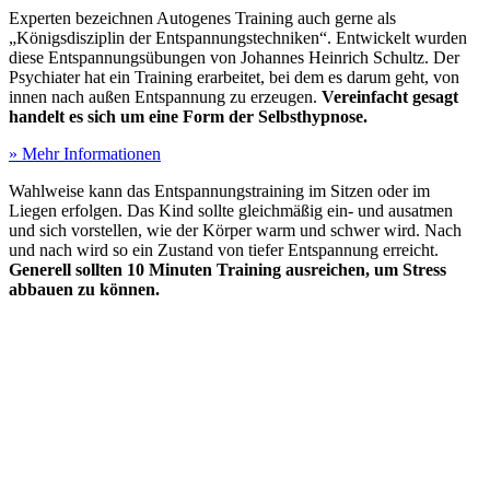
Experten bezeichnen Autogenes Training auch gerne als
„Königsdisziplin der Entspannungstechniken“. Entwickelt wurden
diese Entspannungsübungen von Johannes Heinrich Schultz. Der
Psychiater hat ein Training erarbeitet, bei dem es darum geht, von
innen nach außen Entspannung zu erzeugen.
Vereinfacht gesagt
handelt es sich um eine Form der Selbsthypnose.
» Mehr Informationen
Wahlweise kann das Entspannungstraining im Sitzen oder im
Liegen erfolgen. Das Kind sollte gleichmäßig ein- und ausatmen
und sich vorstellen, wie der Körper warm und schwer wird. Nach
und nach wird so ein Zustand von tiefer Entspannung erreicht.
Generell sollten 10 Minuten Training ausreichen, um Stress
abbauen zu können.