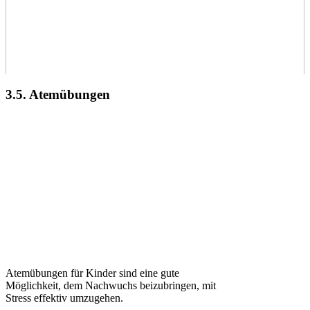
3.5. Atemübungen
Atemübungen für Kinder sind eine gute
Möglichkeit, dem Nachwuchs beizubringen, mit
Stress effektiv umzugehen.