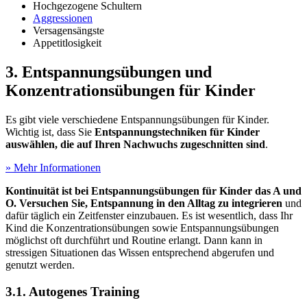
Hochgezogene Schultern
Aggressionen
Versagensängste
Appetitlosigkeit
3. Entspannungsübungen und
Konzentrationsübungen für Kinder
Es gibt viele verschiedene Entspannungsübungen für Kinder.
Wichtig ist, dass Sie
Entspannungstechniken für Kinder
auswählen, die auf Ihren Nachwuchs zugeschnitten sind
.
» Mehr Informationen
Kontinuität ist bei Entspannungsübungen für Kinder das A und
O. Versuchen Sie, Entspannung in den Alltag zu integrieren
und
dafür täglich ein Zeitfenster einzubauen. Es ist wesentlich, dass Ihr
Kind die Konzentrationsübungen sowie Entspannungsübungen
möglichst oft durchführt und Routine erlangt. Dann kann in
stressigen Situationen das Wissen entsprechend abgerufen und
genutzt werden.
3.1. Autogenes Training