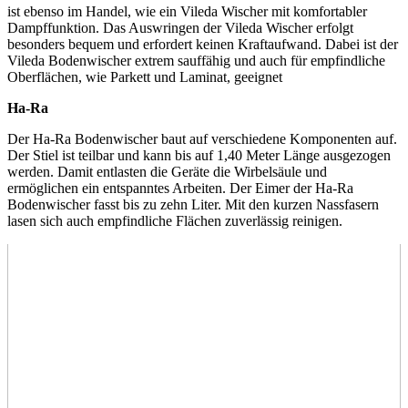
ist ebenso im Handel, wie ein Vileda Wischer mit komfortabler
Dampffunktion. Das Auswringen der Vileda Wischer erfolgt
besonders bequem und erfordert keinen Kraftaufwand. Dabei ist der
Vileda Bodenwischer extrem sauffähig und auch für empfindliche
Oberflächen, wie Parkett und Laminat, geeignet
Ha-Ra
Der Ha-Ra Bodenwischer baut auf verschiedene Komponenten auf.
Der Stiel ist teilbar und kann bis auf 1,40 Meter Länge ausgezogen
werden. Damit entlasten die Geräte die Wirbelsäule und
ermöglichen ein entspanntes Arbeiten. Der Eimer der Ha-Ra
Bodenwischer fasst bis zu zehn Liter. Mit den kurzen Nassfasern
lasen sich auch empfindliche Flächen zuverlässig reinigen.