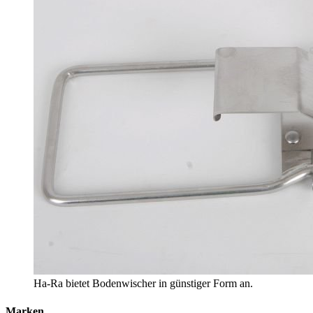
Ha-Ra bietet Bodenwischer in günstiger Form an.
Marken