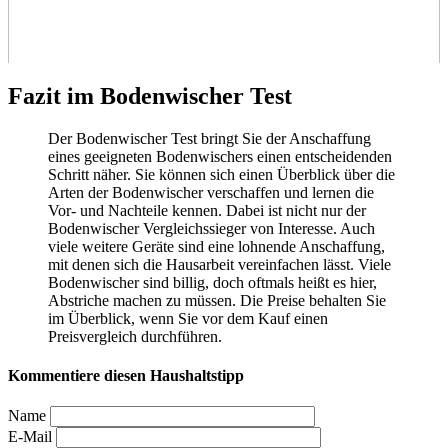
Fazit im Bodenwischer Test
Der Bodenwischer Test
bringt Sie der Anschaffung
eines geeigneten Bodenwischers einen entscheidenden
Schritt näher. Sie können sich einen Überblick über die
Arten der Bodenwischer verschaffen und lernen die
Vor- und Nachteile kennen. Dabei ist nicht nur der
Bodenwischer Vergleichssieger von Interesse. Auch
viele weitere Geräte sind eine lohnende Anschaffung,
mit denen sich die Hausarbeit vereinfachen lässt. Viele
Bodenwischer sind billig, doch oftmals heißt es hier,
Abstriche machen zu müssen. Die Preise behalten Sie
im Überblick, wenn Sie vor dem Kauf einen
Preisvergleich durchführen.
Kommentiere diesen Haushaltstipp
Name
E-Mail