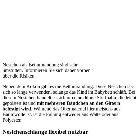
Nestchen als Bettumrandung sind sehr
umstritten. Informieren Sie sich daher vorher
über die Risiken.
Neben dem Kokon gibt es die Bettumrandung. Diese Nestchen lässt
sich so lange verwenden, solange das Kind im Babybett schläft. Bei
diesem Nestchen handelt es sich um eine dünne Stoffbahn, die leicht
gepolstert ist und
mit mehreren Bändchen an den Gittern
befestigt wird
. Während das Obermaterial hier meistens aus
Baumwolle ist, ist die Füllung entweder aus Watte oder aus
Polyester.
Nestchenschlange flexibel nutzbar