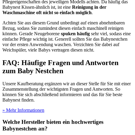
Pflegeeigenschaften des jeweiligen Modells achten. Da häufig das
Babynest Kissen-ähnlich ist, ist eine
Reinigung in der
Waschmaschine oft nicht so einfach möglich
.
Achten Sie aus diesem Grund unbedingt auf einen abnehmbaren
Bezug, sodass Sie zumindest diesen einfach maschinell reinigen
können. Gerade Neugeborene
spuken häufig
sehr viel, sodass eine
einfache Pflege wichtig ist. Generell sollten Sie das Babynestchen
vor der ersten Anwendung waschen. Verzichten Sie dabei auf
Weichspüler, viele Babys vertragen diesen nicht.
FAQ: Häufige Fragen und Antworten
zum Baby Nestchen
Unsere Kaufberatung ergänzen wir an dieser Stelle für Sie mit einer
Zusammenstellung der wichtigsten Fragen und Antworten. So
können Sie sich abschließend informieren und das für Sie beste
Babynest finden.
» Mehr Informationen
Welche Hersteller bieten ein hochwertiges
Babynestchen an?