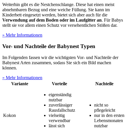
Weiterhin gibt es die Nestchenschlange. Diese hat einen meist
abnehmbaren Bezug und eine weiche Füllung. Sie kann im
Kinderbett eingesetzt werden, bietet sich aber auch für die
Verwendung auf dem Boden oder im Laufgitter an
. Für Babys
stellt sie vor allem einen Schutz vor versehentlichen Stößen dar.
» Mehr Informationen
Vor- und Nachteile der Babynest Typen
Im Folgenden fassen wir die wichtigsten Vor- und Nachteile der
Babynest Arten zusammen, sodass Sie sich ein Bild machen
können.
» Mehr Informationen
Variante
Vorteile
Nachteile
eigenständig
nutzbar
zuverlässiger
nicht so
Rausfallschutz
pflegeleicht
Kokon
vielseitig
nur in den ersten
verwendbar
Lebensmonaten
lässt sich
nutzbar