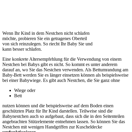
Wenn Ihr Kind in dem Nestchen nicht schlafen
möchte, probieren Sie ein getragenes Oberteil
von sich reinzulegen. So riecht Ihr Baby Sie und
kann besser schlafen.
Eine konkrete Altersempfehlung für die Verwendung von einem
Nestchen bei Babys gibt es nicht. So kommt es unter anderem
darauf an, wo Sie das Nestchen verwenden. Als Bettumrandung am
Baby-Bett werden Sie es länger einsetzen können als beispielsweise
bei einer Babywiege. Es gibt auch Nestchen, die Sie ganz ohne
Wiege oder
Bett
nutzen können und die beispielsweise auf dem Boden einen
geschützten Platz für Ihr Kind darstellen. Teilweise sind die
Babynestchen auch so aufgebaut, dass sich die in den Seitenteilen
angebrachten Stützelemente entnehmen lassen. So können Sie das
Nestchen mit wenigen Handgriffen zur Kuscheldecke