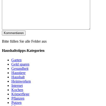
Bitte füllen Sie alle Felder aus
Haushaltstipps-Kategorien
Garten
Geld sparen
Gesundheit
Haustiere
Haushalt
Heimwerken
Internet
Kochen
Körperflege
Pflanzen
Putzen