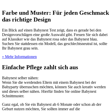
Farbe und Muster: Für jeden Geschmack
das richtige Design
Ein Blick auf einen Babynest Test
zeigt, dass es gerade bei den
Designvorschlägen eine große Auswahl gibt. Freuen Sie sich dabei
auf Klassiker wie das Babynest rosa oder das Babynest blau.
Suchen Sie stattdessen ein Modell, das geschlechtsneutral ist, sollte
Ihr Babynest grau sein.
» Mehr Informationen
Einfache Pflege zahlt sich aus
Babynest selber nähen:
Wenn Sie die werdenden Eltern mit einem Babynest bei der
Babyparty überraschen möchten, können Sie auch kreativ werden
und dieses selber nähen. Hierfür finden Sie online Babynest
Schnittmuster.
Ganz egal, ob Sie ein Babynest ab 6 Monate oder schon ab der
Geburt nutzen möchten, Sie sollten immer auf die