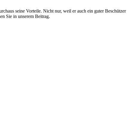
haus seine Vorteile. Nicht nur, weil er auch ein guter Beschützer
sen Sie in unserem Beitrag.