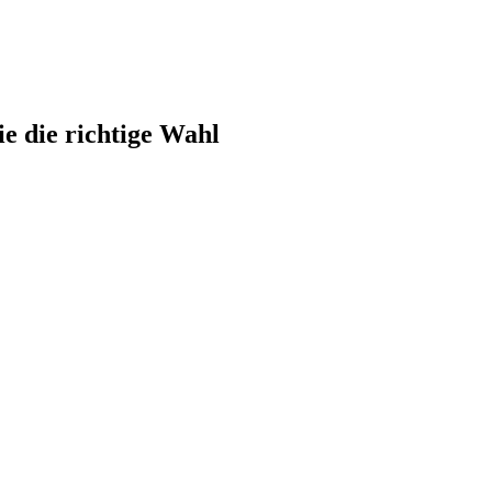
ie die richtige Wahl