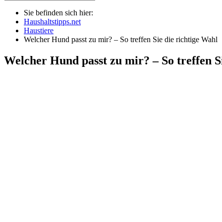
Sie befinden sich hier:
Haushaltstipps.net
Haustiere
Welcher Hund passt zu mir? – So treffen Sie die richtige Wahl
Welcher Hund passt zu mir? – So treffen S