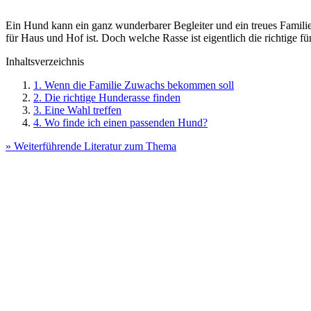
Ein Hund kann ein ganz wunderbarer Begleiter und ein treues Familie
für Haus und Hof ist. Doch welche Rasse ist eigentlich die richtige 
Inhaltsverzeichnis
1. Wenn die Familie Zuwachs bekommen soll
2. Die richtige Hunderasse finden
3. Eine Wahl treffen
4. Wo finde ich einen passenden Hund?
» Weiterführende Literatur zum Thema