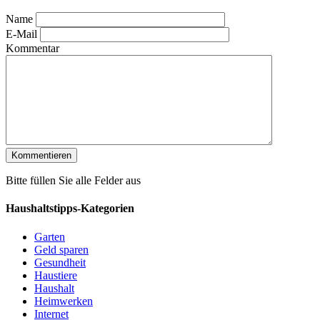
Name
E-Mail
Kommentar
Bitte füllen Sie alle Felder aus
Haushaltstipps-Kategorien
Garten
Geld sparen
Gesundheit
Haustiere
Haushalt
Heimwerken
Internet