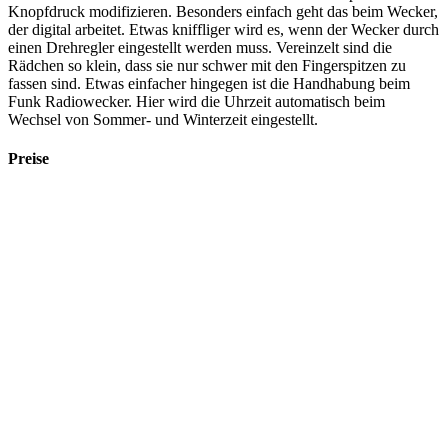
Knopfdruck modifizieren. Besonders einfach geht das beim Wecker,
der digital arbeitet. Etwas kniffliger wird es, wenn der Wecker durch
einen Drehregler eingestellt werden muss. Vereinzelt sind die
Rädchen so klein, dass sie nur schwer mit den Fingerspitzen zu
fassen sind. Etwas einfacher hingegen ist die Handhabung beim
Funk Radiowecker. Hier wird die Uhrzeit automatisch beim
Wechsel von Sommer- und Winterzeit eingestellt.
Preise