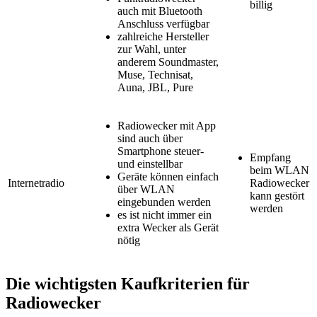
billig
auch mit Bluetooth
Anschluss verfügbar
zahlreiche Hersteller
zur Wahl, unter
anderem Soundmaster,
Muse, Technisat,
Auna, JBL, Pure
Radiowecker mit App
sind auch über
Smartphone steuer-
Empfang
und einstellbar
beim WLAN
Geräte können einfach
Internetradio
Radiowecker
über WLAN
kann gestört
eingebunden werden
werden
es ist nicht immer ein
extra Wecker als Gerät
nötig
Die wichtigsten Kaufkriterien für
Radiowecker