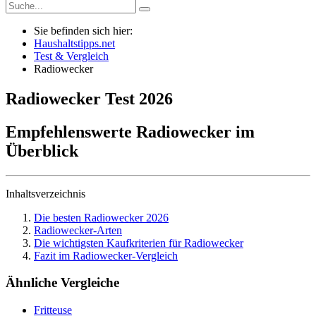
Sie befinden sich hier:
Haushaltstipps.net
Test & Vergleich
Radiowecker
Radiowecker
Test
2026
Empfehlenswerte Radiowecker im
Überblick
Inhaltsverzeichnis
Die besten Radiowecker 2026
Radiowecker-Arten
Die wichtigsten Kaufkriterien für Radiowecker
Fazit im Radiowecker-Vergleich
Ähnliche Vergleiche
Fritteuse