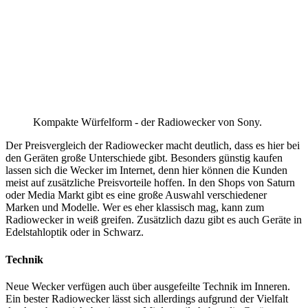
Kompakte Würfelform - der Radiowecker von Sony.
Der Preisvergleich der Radiowecker macht deutlich, dass es hier bei
den Geräten große Unterschiede gibt. Besonders günstig kaufen
lassen sich die Wecker im Internet, denn hier können die Kunden
meist auf zusätzliche Preisvorteile hoffen. In den Shops von Saturn
oder Media Markt gibt es eine große Auswahl verschiedener
Marken und Modelle. Wer es eher klassisch mag, kann zum
Radiowecker in weiß greifen. Zusätzlich dazu gibt es auch Geräte in
Edelstahloptik oder in Schwarz.
Technik
Neue Wecker verfügen auch über ausgefeilte Technik im Inneren.
Ein bester Radiowecker lässt sich allerdings aufgrund der Vielfalt