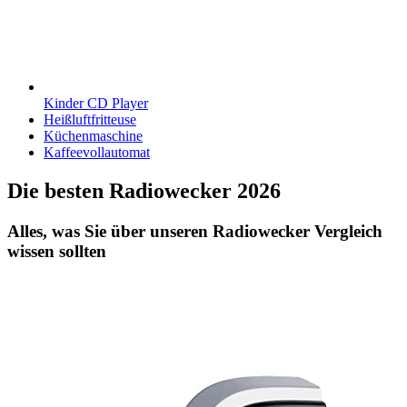
Kinder CD Player
Heißluftfritteuse
Küchenmaschine
Kaffeevollautomat
Die besten Radiowecker 2026
Alles, was Sie über unseren Radiowecker Vergleich
wissen sollten