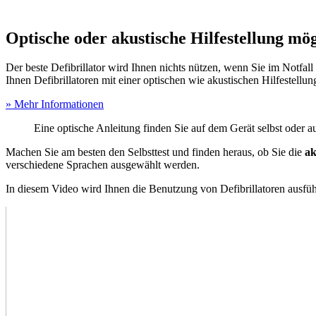
Optische oder akustische Hilfestellung mö
Der beste Defibrillator wird Ihnen nichts nützen, wenn Sie im Notfall
Ihnen Defibrillatoren mit einer optischen wie akustischen Hilfestellun
» Mehr Informationen
Eine optische Anleitung finden Sie auf dem Gerät selbst oder a
Machen Sie am besten den Selbsttest und finden heraus, ob Sie die
ak
verschiedene Sprachen ausgewählt werden.
In diesem Video wird Ihnen die Benutzung von Defibrillatoren ausführl