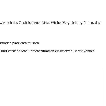
e sich das Gerät bedienen lässt. Wir bei Vergleich.org finden, dass
ektroden platzieren müssen.
e und verständliche Sprecherstimmen einzusetzen. Meist können