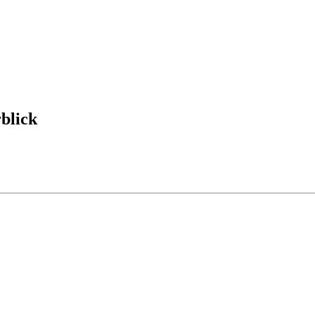
blick