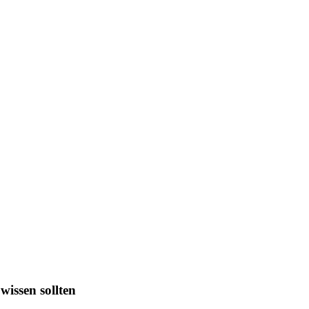
wissen sollten