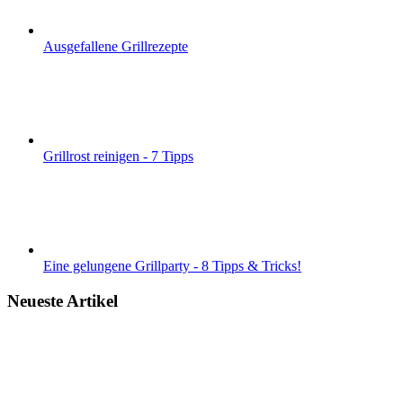
Ausgefallene Grillrezepte
Grillrost reinigen - 7 Tipps
Eine gelungene Grillparty - 8 Tipps & Tricks!
Neueste Artikel