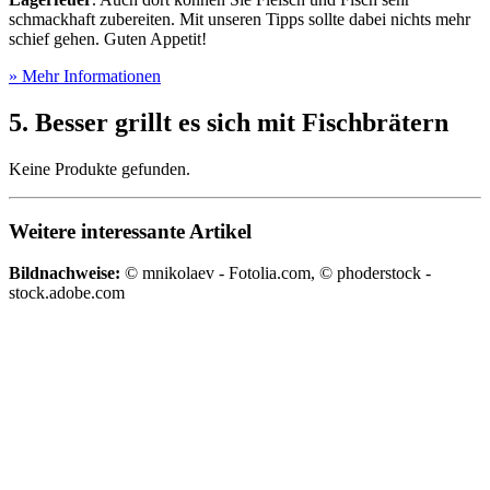
schmackhaft zubereiten. Mit unseren Tipps sollte dabei nichts mehr
schief gehen. Guten Appetit!
» Mehr Informationen
5. Besser grillt es sich mit Fischbrätern
Keine Produkte gefunden.
Weitere interessante Artikel
Bildnachweise:
© mnikolaev - Fotolia.com, © phoderstock -
stock.adobe.com