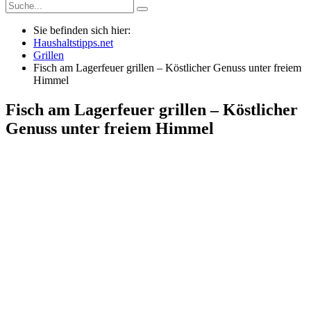
Sie befinden sich hier:
Haushaltstipps.net
Grillen
Fisch am Lagerfeuer grillen – Köstlicher Genuss unter freiem
Himmel
Fisch am Lagerfeuer grillen – Köstlicher
Genuss unter freiem Himmel