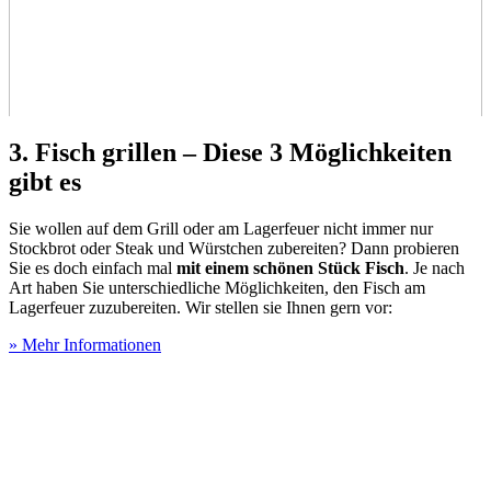
3. Fisch grillen – Diese 3 Möglichkeiten
gibt es
Sie wollen auf dem Grill oder am Lagerfeuer nicht immer nur
Stockbrot oder Steak und Würstchen zubereiten? Dann probieren
Sie es doch einfach mal
mit einem schönen Stück Fisch
. Je nach
Art haben Sie unterschiedliche Möglichkeiten, den Fisch am
Lagerfeuer zuzubereiten. Wir stellen sie Ihnen gern vor:
» Mehr Informationen