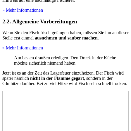
Hinweis auf eine nachhaltige Fischerei.
» Mehr Informationen
2.2. Allgemeine Vorbereitungen
Wenn Sie den Fisch frisch gefangen haben, müssen Sie ihn an dieser
Stelle erst einmal
ausnehmen und sauber machen
.
» Mehr Informationen
Am besten draußen erledigen. Den Dreck in der Küche
möchte sicherlich niemand haben.
Jetzt ist es an der Zeit das Lagerfeuer einzuheizen. Der Fisch wird
später nämlich
nicht in der Flamme gegart
, sondern in der
Gluthitze darüber. Bei zu viel Hitze wird Fisch sehr schnell trocken.