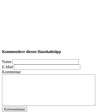
Kommentiere diesen Haushaltstipp
Name
E-Mail
Kommentar