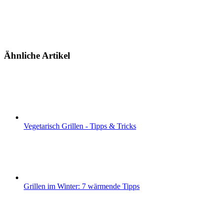
Ähnliche Artikel
Vegetarisch Grillen - Tipps & Tricks
Grillen im Winter: 7 wärmende Tipps