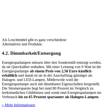
Als Leuchtmittel gibt es ganz verschiedene
Alternativen und Produkte.
4.2. Dimmbarkeit/Entsorgung
Energiesparlampen müssen über den Sondermüll entsorgt werden,
da sie Quecksilber enthalten. Mit einer Leistung von 9 Watt ist die
Energiesparlampe
ab einem Preis von 2,50 Euro käuflich
erhältlich
und damit ist sie in der Anschaffung günstiger als
Halogen- und LED-Lampen. Mittlerweile wird die
Energiesparlampe auch mit dimmbaren Eigenschaften hergestellt.
Die Stromersparnis liegt bei rund 80 Prozent im Vergleich zu
herkömmlichen Glühbirnen und somit sind Energiesparlampen im
Verbrauch
bis zu 65 Prozent sparsamer als Halogen-Lampen
.
» Mehr Informationen