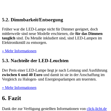
5.2. Dimmbarkeit/Entsorgung
Früher war die LED-Lampe nicht für Dimmer geeignet, doch
mittlerweile sind neue Modelle erschienen, die
für das Dimmen
tauglich
sind. Da Metalle inkludiert sind, sind LED-Lampen im
Elektronikmüll zu entsorgen.
» Mehr Informationen
5.3. Nachteile der LED-Leuchten
Der Preis einer LED-Lampe liegt je nach Leistung und Ausführung
zwischen 6 und 40 Euro
und damit ist sie in der Anschaffung im
Vergleich zu Halogen- und Energiesparlampen am teuersten.
» Mehr Informationen
6. Fazit
Dank der zur Verfügung gestellten Informationen von
click-licht.de