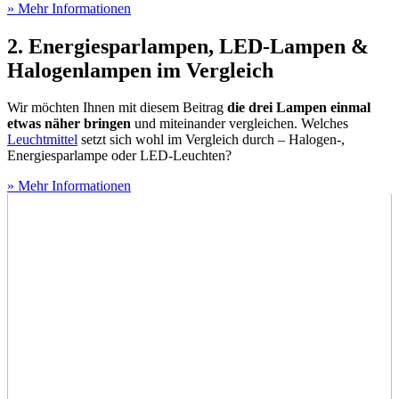
» Mehr Informationen
2. Energiesparlampen, LED-Lampen &
Halogenlampen im Vergleich
Wir möchten Ihnen mit diesem Beitrag
die drei Lampen einmal
etwas näher bringen
und miteinander vergleichen. Welches
Leuchtmittel
setzt sich wohl im Vergleich durch – Halogen-,
Energiesparlampe oder LED-Leuchten?
» Mehr Informationen