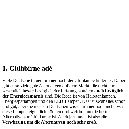
1. Glühbirne adé
Viele Deutsche trauern immer noch der Glühlampe hinterher. Dabei
gibt es so viele gute Alternativen auf dem Markt, die nicht nur
wesentlich besser bezüglich der Leistung, sondern
auch bezüglich
der Energieersparnis
sind. Die Rede ist von Halogenlampen,
Energiesparlampen und den LED-Lampen. Das ist zwar alles schön
und gut, aber die meisten Deutschen wissen immer noch nicht, was
diese Lampen eigentlich können und welche nun die beste
Alternative zur Glühlampe ist. Auch jetzt noch ist also
die
Verwirrung um die Alternativen noch sehr groß
.