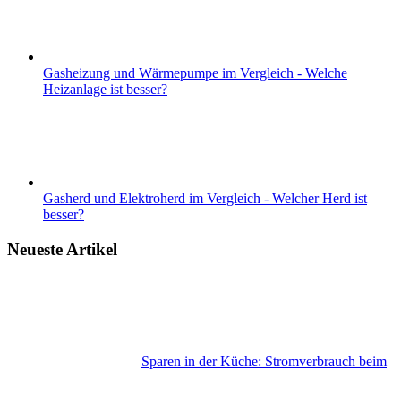
Gasheizung und Wärmepumpe im Vergleich - Welche
Heizanlage ist besser?
Gasherd und Elektroherd im Vergleich - Welcher Herd ist
besser?
Neueste Artikel
Sparen in der Küche: Stromverbrauch beim