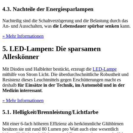
4.3. Nachteile der Energiesparlampen
Nachteilig sind die Schaltverzögerung und die Belastung durch das
An- und Ausschalten, was
die Lebensdauer spürbar senken
kann.
» Mehr Informationen
5. LED-Lampen: Die sparsamen
Alleskönner
Mit Dioden und Halbleiter bestückt, erzeugt die
LED-Lampe
mithilfe von Strom Licht. Die überdurchschnittliche Robustheit und
Resistenz dieses Leuchtmittels gegen Erschütterungen macht es
deshalb
für Einsätze in der Technik, im Automobil und in der
Medizin interessant
.
» Mehr Informationen
5.1. Helligkeit/Brennleistung/Lichtfarbe
Mit einer 6-fach höheren Effizienz als herkömmliche Glühbirnen
besitzen sie mit rund 80 Lumen pro Watt auch eine wesentlich