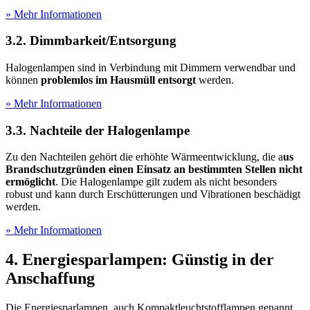
» Mehr Informationen
3.2. Dimmbarkeit/Entsorgung
Halogenlampen sind in Verbindung mit Dimmern verwendbar und
können
problemlos im Hausmüll entsorgt
werden.
» Mehr Informationen
3.3. Nachteile der Halogenlampe
Zu den Nachteilen gehört die erhöhte Wärmeentwicklung, die a
us
Brandschutzgründen einen Einsatz an bestimmten Stellen nicht
ermöglicht
. Die Halogenlampe gilt zudem als nicht besonders
robust und kann durch Erschütterungen und Vibrationen beschädigt
werden.
» Mehr Informationen
4. Energiesparlampen: Günstig in der
Anschaffung
Die Energiesparlampen, auch Kompaktleuchtstofflampen genannt,