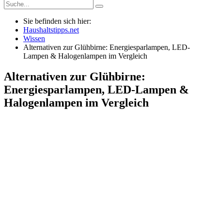
Sie befinden sich hier:
Haushaltstipps.net
Wissen
Alternativen zur Glühbirne: Energiesparlampen, LED-
Lampen & Halogenlampen im Vergleich
Alternativen zur Glühbirne:
Energiesparlampen, LED-Lampen &
Halogenlampen im Vergleich