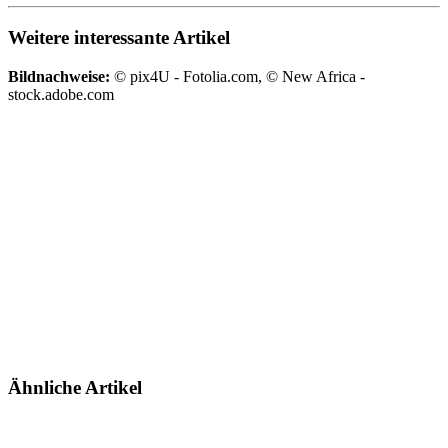
Weitere interessante Artikel
Bildnachweise:
© pix4U - Fotolia.com, © New Africa -
stock.adobe.com
Ähnliche Artikel