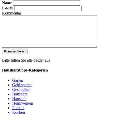
Name
E-Mail
Kommentar
Bitte füllen Sie alle Felder aus
Haushaltstipps-Kategorien
Garten
Geld sparen
Gesundheit
Haustiere
Haushalt
Heimwerken
Internet
Kochen